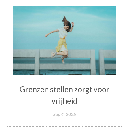
Grenzen stellen zorgt voor
vrijheid
Sep 4, 2025