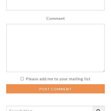
Comment
Please add me to your mailing list
POST COMMENT