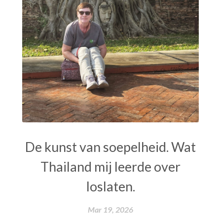
De kunst van soepelheid. Wat
Thailand mij leerde over
loslaten.
Mar 19, 2026