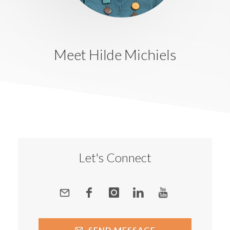
Meet Hilde Michiels
Let's Connect
SEND MESSAGE