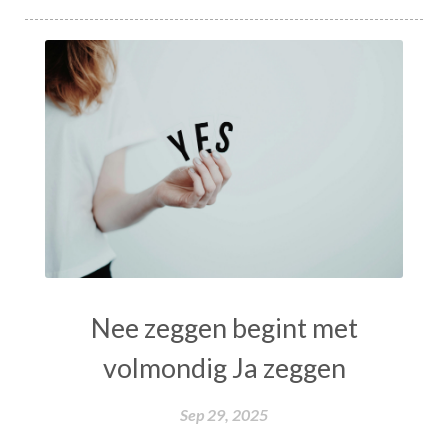
Nee zeggen begint met
volmondig Ja zeggen
Sep 29, 2025