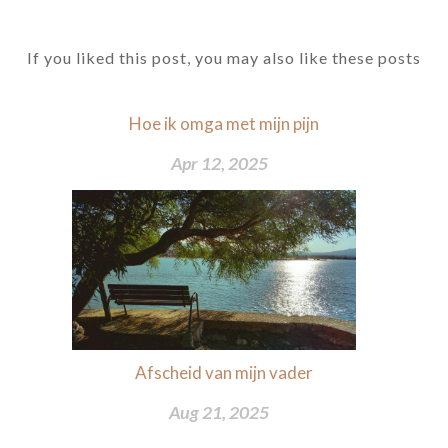
If you liked this post, you may also like these posts
Hoe ik omga met mijn pijn
Apr 12, 2025
Afscheid van mijn vader
Aug 21, 2025