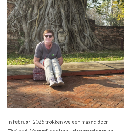
In februari 2026 trokken we een maand door