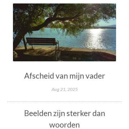
Afscheid van mijn vader
Aug 21, 2025
Beelden zijn sterker dan
woorden