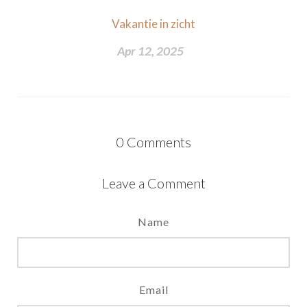
Vakantie in zicht
Apr 12, 2025
0
Comments
Leave a Comment
Name
Email