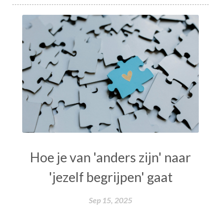
Hoe je van 'anders zijn' naar
'jezelf begrijpen' gaat
Sep 15, 2025