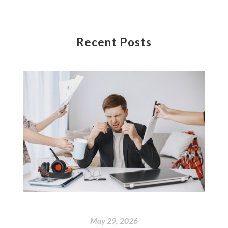
Recent Posts
May 29, 2026