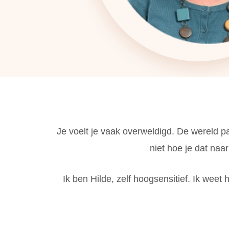
Je voelt je vaak overweldigd. De wereld pas
niet hoe je dat naa
Ik ben Hilde, zelf hoogsensitief. Ik weet