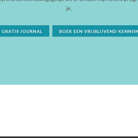
je.
GRATIS JOURNAL
BOEK EEN VRIJBLIJVEND KENNI