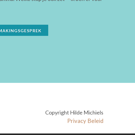
SMAKINGSGESPREK
Copyright Hilde Michiels
Privacy Beleid