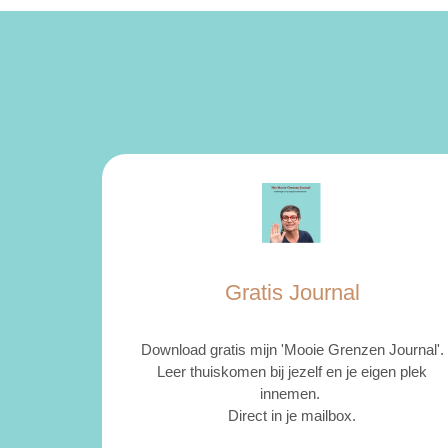
Gratis Journal
Download gratis mijn 'Mooie Grenzen Journal'.
Leer thuiskomen bij jezelf en je eigen plek
innemen.
Direct in je mailbox.