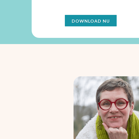
DOWNLOAD NU