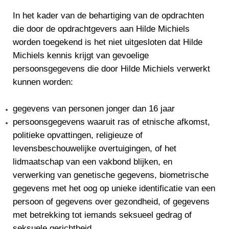
In het kader van de behartiging van de opdrachten
die door de opdrachtgevers aan Hilde Michiels
worden toegekend is het niet uitgesloten dat Hilde
Michiels kennis krijgt van gevoelige
persoonsgegevens die door Hilde Michiels verwerkt
kunnen worden:
gegevens van personen jonger dan 16 jaar
persoonsgegevens waaruit ras of etnische afkomst,
politieke opvattingen, religieuze of
levensbeschouwelijke overtuigingen, of het
lidmaatschap van een vakbond blijken, en
verwerking van genetische gegevens, biometrische
gegevens met het oog op unieke identificatie van een
persoon of gegevens over gezondheid, of gegevens
met betrekking tot iemands seksueel gedrag of
seksuele gerichtheid.