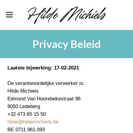
Privacy Beleid
Laatste bijwerking: 17-02-2021
De verantwoordelijke verwerker is:
Hilde Michiels
Edmond Van Hoorebekestraat 96
9050 Ledeberg
+32 473 65 15 50
hilde@hildemichiels.be
BE 0711.961.093