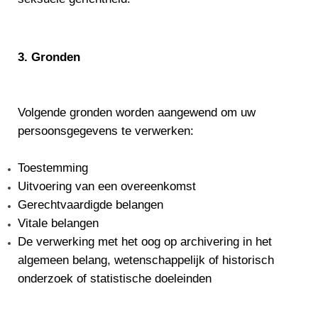
3. Gronden
Volgende gronden worden aangewend om uw
persoonsgegevens te verwerken:
Toestemming
Uitvoering van een overeenkomst
Gerechtvaardigde belangen
Vitale belangen
De verwerking met het oog op archivering in het
algemeen belang, wetenschappelijk of historisch
onderzoek of statistische doeleinden