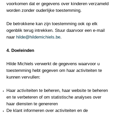
voorkomen dat er gegevens over kinderen verzameld
worden zonder ouderlijke toestemming.
De betrokkene kan zijn toestemming ook op elk
ogenblik terug intrekken. Stuur daarvoor een e-mail
naar
hilde@hildemichiels.be
.
4. Doeleinden
Hilde Michiels verwerkt de gegevens waarvoor u
toestemming hebt gegeven om haar activiteiten te
kunnen vervullen:
Haar activiteiten te beheren, haar website te beheren
en te verbeteren of om statistische analyses over
haar diensten te genereren
De klant informeren over activiteiten en de