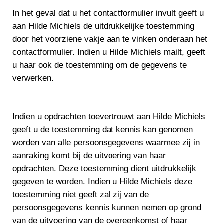
In het geval dat u het contactformulier invult geeft u
aan Hilde Michiels de uitdrukkelijke toestemming
door het voorziene vakje aan te vinken onderaan het
contactformulier. Indien u Hilde Michiels mailt, geeft
u haar ook de toestemming om de gegevens te
verwerken.
Indien u opdrachten toevertrouwt aan Hilde Michiels
geeft u de toestemming dat kennis kan genomen
worden van alle persoonsgegevens waarmee zij in
aanraking komt bij de uitvoering van haar
opdrachten. Deze toestemming dient uitdrukkelijk
gegeven te worden. Indien u Hilde Michiels deze
toestemming niet geeft zal zij van de
persoonsgegevens kennis kunnen nemen op grond
van de uitvoering van de overeenkomst of haar