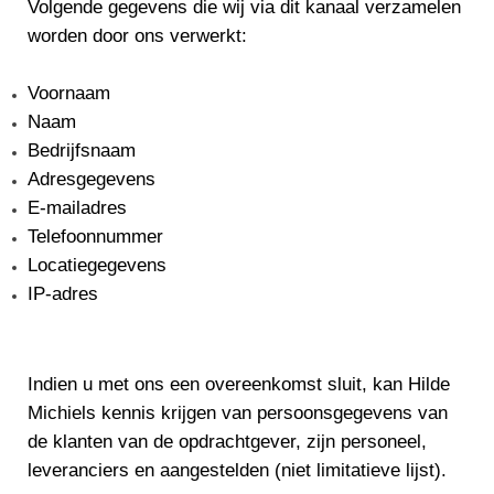
Volgende gegevens die wij via dit kanaal verzamelen
worden door ons verwerkt:
Voornaam
Naam
Bedrijfsnaam
Adresgegevens
E-mailadres
Telefoonnummer
Locatiegegevens
IP-adres
Indien u met ons een overeenkomst sluit, kan Hilde
Michiels kennis krijgen van persoonsgegevens van
de klanten van de opdrachtgever, zijn personeel,
leveranciers en aangestelden (niet limitatieve lijst).