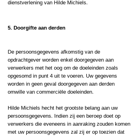
dienstverlening van Hilde Michiels.
5. Doorgifte aan derden
De persoonsgegevens afkomstig van de
opdrachtgever worden enkel doorgegeven aan
verwerkers met het oog om de doeleinden zoals
opgesomd in punt 4 uit te voeren. Uw gegevens
worden in geen geval doorgegeven aan derden
omwille van commerciële doeleinden.
Hilde Michiels hecht het grootste belang aan uw
persoonsgegevens. Indien zij een beroep doet op
verwerkers die eveneens in aanraking zouden komen
met uw persoonsgegevens zal zij er op toezien dat