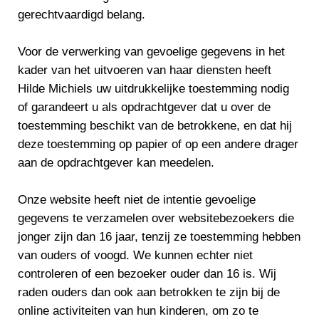
gerechtvaardigd belang.
Voor de verwerking van gevoelige gegevens in het
kader van het uitvoeren van haar diensten heeft
Hilde Michiels uw uitdrukkelijke toestemming nodig
of garandeert u als opdrachtgever dat u over de
toestemming beschikt van de betrokkene, en dat hij
deze toestemming op papier of op een andere drager
aan de opdrachtgever kan meedelen.
Onze website heeft niet de intentie gevoelige
gegevens te verzamelen over websitebezoekers die
jonger zijn dan 16 jaar, tenzij ze toestemming hebben
van ouders of voogd. We kunnen echter niet
controleren of een bezoeker ouder dan 16 is. Wij
raden ouders dan ook aan betrokken te zijn bij de
online activiteiten van hun kinderen, om zo te