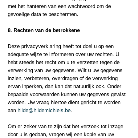
met het hanteren van een wachtwoord om de
gevoelige data te beschermen.
8. Rechten van de betrokkene
Deze privacyverklaring heeft tot doel u op een
adequate wijze te informeren over uw rechten. U
hebt steeds het recht om u te verzetten tegen de
verwerking van uw gegevens. Wilt u uw gegevens
inzien, verbeteren, overdragen of de verwerking
ervan inperken, dan kan dat natuurlijk ook. Onder
bepaalde voorwaarden kunnen uw gegevens gewist
worden. Uw vraag hiertoe dient gericht te worden
aan
hilde@hildemichiels.be
.
Om er zeker van te zijn dat het verzoek tot inzage
door u is gedaan, vragen wij een kopie van uw