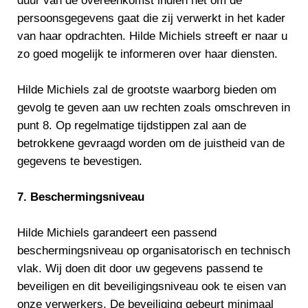
duur van de overeenkomst indien het om de
persoonsgegevens gaat die zij verwerkt in het kader
van haar opdrachten. Hilde Michiels streeft er naar u
zo goed mogelijk te informeren over haar diensten.
Hilde Michiels zal de grootste waarborg bieden om
gevolg te geven aan uw rechten zoals omschreven in
punt 8. Op regelmatige tijdstippen zal aan de
betrokkene gevraagd worden om de juistheid van de
gegevens te bevestigen.
7. Beschermingsniveau
Hilde Michiels garandeert een passend
beschermingsniveau op organisatorisch en technisch
vlak. Wij doen dit door uw gegevens passend te
beveiligen en dit beveiligingsniveau ook te eisen van
onze verwerkers. De beveiliging gebeurt minimaal