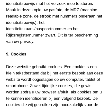
identiteitsbewijs met het verzoek mee te sturen.
Maak in deze kopie uw pasfoto, de MRZ (machine
readable zone, de strook met nummers onderaan het
identiteitsbewijs), het
identiteitskaart-/paspoortnummer en het
Rijksregisternummer zwart. Dit is ter bescherming
van uw privacy.
9. Cookies
Deze website gebruikt cookies. Een cookie is een
klein tekstbestand dat bij het eerste bezoek aan deze
website wordt opgeslagen op uw computer, tablet of
smartphone. Zowel tijdelijke cookies, die gewist
worden zodra u uw browser afsluit, als cookies om u
te kunnen identificeren bij een volgend bezoek. De
cookies die wij gebruiken zijn noodzakelijk voor de