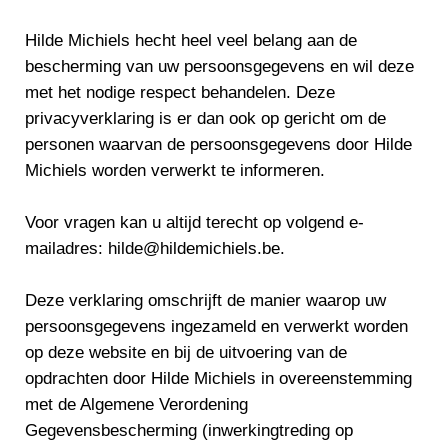
Hilde Michiels hecht heel veel belang aan de
bescherming van uw persoonsgegevens en wil deze
met het nodige respect behandelen. Deze
privacyverklaring is er dan ook op gericht om de
personen waarvan de persoonsgegevens door Hilde
Michiels worden verwerkt te informeren.
Voor vragen kan u altijd terecht op volgend e-
mailadres: hilde@hildemichiels.be.
Deze verklaring omschrijft de manier waarop uw
persoonsgegevens ingezameld en verwerkt worden
op deze website en bij de uitvoering van de
opdrachten door Hilde Michiels in overeenstemming
met de Algemene Verordening
Gegevensbescherming (inwerkingtreding op