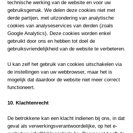
technische werking van de website en voor uw
gebruiksgemak. We delen deze cookies niet met
derde partijen, met uitzondering van analytische
cookies van analyseservices van derden (zoals
Google Analytics). Deze cookies worden enkel
gebruikt door ons en hebben tot doel de
gebruiksvriendelijkheid van de website te verbeteren.
U kan zelf het gebruik van cookies uitschakelen via
de instellingen van uw webbrowser, maar het is
mogelijk dat daardoor de website niet meer correct
functioneert.
10. Klachtenrecht
De betrokkene kan een klacht indienen bij ons, in dat
geval als verwerkingsverantwoordelijke, op het e-