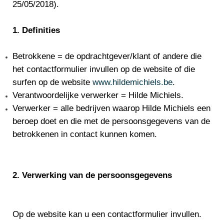
25/05/2018).
1. Definities
Betrokkene = de opdrachtgever/klant of andere die
het contactformulier invullen op de website of die
surfen op de website
www.hildemichiels.be
.
Verantwoordelijke verwerker = Hilde Michiels.
Verwerker = alle bedrijven waarop Hilde Michiels een
beroep doet en die met de persoonsgegevens van de
betrokkenen in contact kunnen komen.
2. Verwerking van de persoonsgegevens
Op de website kan u een contactformulier invullen.