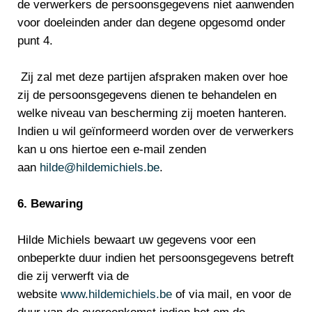
de verwerkers de persoonsgegevens niet aanwenden
voor doeleinden ander dan degene opgesomd onder
punt 4.
Zij zal met deze partijen afspraken maken over hoe
zij de persoonsgegevens dienen te behandelen en
welke niveau van bescherming zij moeten hanteren.
Indien u wil geïnformeerd worden over de verwerkers
kan u ons hiertoe een e-mail zenden
aan
hilde@hildemichiels.be
.
6. Bewaring
Hilde Michiels bewaart uw gegevens voor een
onbeperkte duur indien het persoonsgegevens betreft
die zij verwerft via de
website
www.hildemichiels.be
of via mail, en voor de